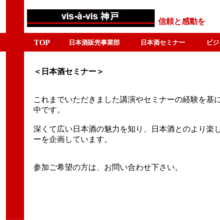
信頼と感動を
TOP
日本酒販売事業部
日本酒セミナー
ビジ
＜日本酒セミナー＞
これまでいただきました講演やセミナーの経験を基
中です。
深くて広い日本酒の魅力を知り、日本酒とのより楽し
ーを企画しています。
参加ご希望の方は、お問い合わせ下さい。